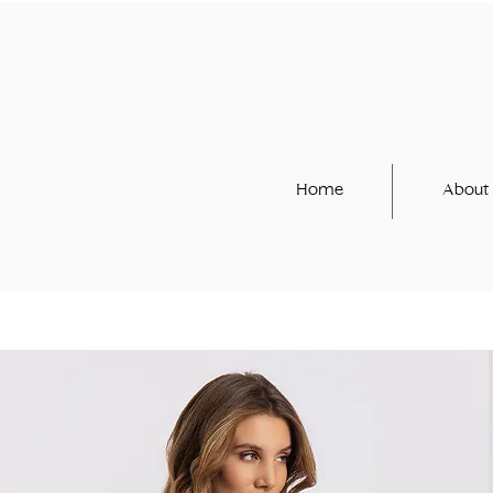
Home
About