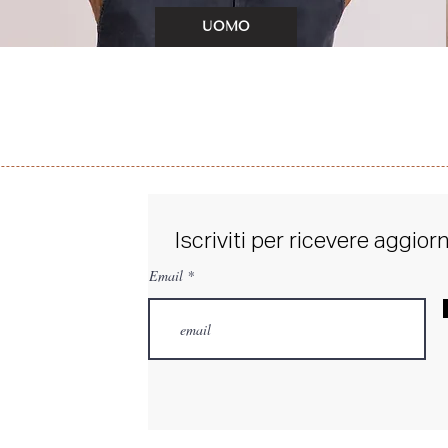
UOMO
Iscriviti per ricevere aggio
Email