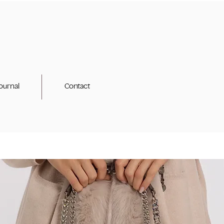
ournal
Contact