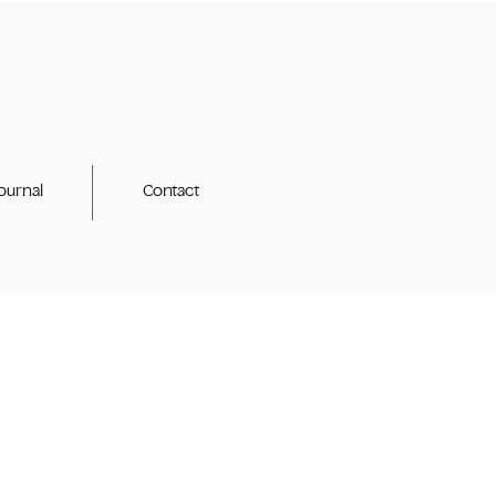
ournal
Contact