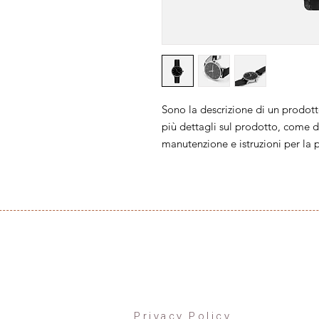
Sono la descrizione di un prodot
più dettagli sul prodotto, come di
manutenzione e istruzioni per la p
Privacy Policy