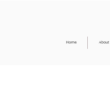
Home
About